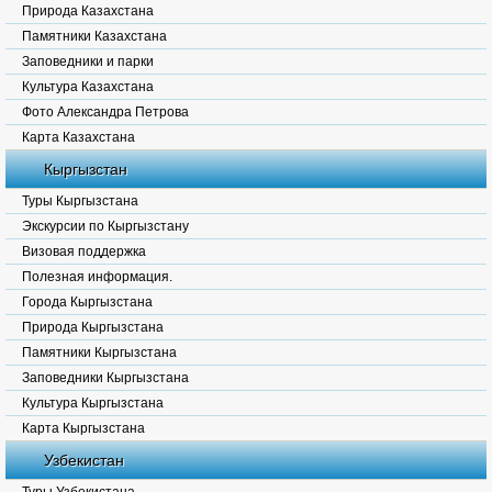
Природа Казахстана
Памятники Казахстана
Заповедники и парки
Культура Казахстана
Фото Александра Петрова
Карта Казахстана
Кыргызстан
Туры Кыргызстана
Экскурсии по Кыргызстану
Визовая поддержка
Полезная информация.
Города Кыргызстана
Природа Кыргызстана
Памятники Кыргызстана
Заповедники Кыргызстана
Культура Кыргызстана
Карта Кыргызстана
Узбекистан