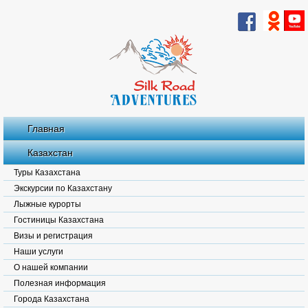
Главная
Казахстан
Туры Казахстана
Экскурсии по Казахстану
Лыжные курорты
Гостиницы Казахстана
Визы и регистрация
Наши услуги
О нашей компании
Полезная информация
Города Казахстана