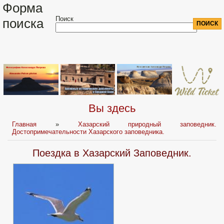
Форма
Поиск
поиска
Вы здесь
Главная
»
Хазарский природный заповедник.
Достопримечательности Хазарского заповедника.
Поездка в Хазарский Заповедник.