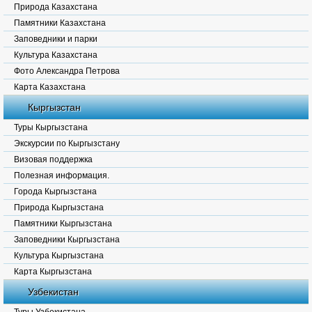
Природа Казахстана
Памятники Казахстана
Заповедники и парки
Культура Казахстана
Фото Александра Петрова
Карта Казахстана
Кыргызстан
Туры Кыргызстана
Экскурсии по Кыргызстану
Визовая поддержка
Полезная информация.
Города Кыргызстана
Природа Кыргызстана
Памятники Кыргызстана
Заповедники Кыргызстана
Культура Кыргызстана
Карта Кыргызстана
Узбекистан