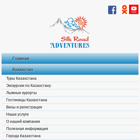
Главная
Казахстан
Туры Казахстана
Экскурсии по Казахстану
Лыжные курорты
Гостиницы Казахстана
Визы и регистрация
Наши услуги
О нашей компании
Полезная информация
Города Казахстана