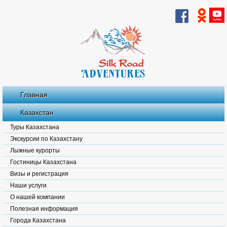
Главная
Казахстан
Туры Казахстана
Экскурсии по Казахстану
Лыжные курорты
Гостиницы Казахстана
Визы и регистрация
Наши услуги
О нашей компании
Полезная информация
Города Казахстана