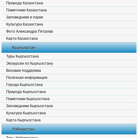
Природа Казахстана
Памятники Казахстана
Заповедники и парки
Культура Казахстана
Фото Александра Петрова
Карта Казахстана
Кыргызстан
Туры Кыргызстана
Экскурсии по Кыргызстану
Визовая поддержка
Полезная информация.
Города Кыргызстана
Природа Кыргызстана
Памятники Кыргызстана
Заповедники Кыргызстана
Культура Кыргызстана
Карта Кыргызстана
Узбекистан