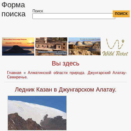
Форма
Поиск
поиска
Вы здесь
Главная
»
Алматинской области природа. Джунгарский Алатау-
Семиречье.
Ледник Казан в Джунгарском Алатау.