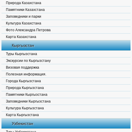
Природа Казахстана
Памятники Казахстана
Заповедники и парки
Культура Казахстана
Фото Александра Петрова
Карта Казахстана
Кыргызстан
Туры Кыргызстана
Экскурсии по Кыргызстану
Визовая поддержка
Полезная информация.
Города Кыргызстана
Природа Кыргызстана
Памятники Кыргызстана
Заповедники Кыргызстана
Культура Кыргызстана
Карта Кыргызстана
Узбекистан