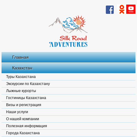
Главная
Казахстан
Туры Казахстана
Экскурсии по Казахстану
Лыжные курорты
Гостиницы Казахстана
Визы и регистрация
Наши услуги
О нашей компании
Полезная информация
Города Казахстана