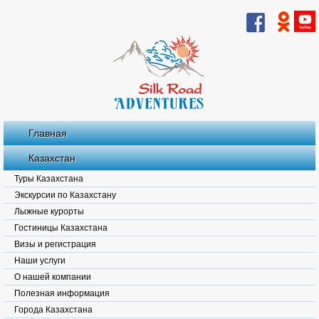
Главная
Казахстан
Туры Казахстана
Экскурсии по Казахстану
Лыжные курорты
Гостиницы Казахстана
Визы и регистрация
Наши услуги
О нашей компании
Полезная информация
Города Казахстана