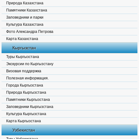
Природа Казахстана
Памятники Казахстана
Заповедники и парки
Культура Казахстана
Фото Александра Петрова
Карта Казахстана
Кыргызстан
Туры Кыргызстана
Экскурсии по Кыргызстану
Визовая поддержка
Полезная информация.
Города Кыргызстана
Природа Кыргызстана
Памятники Кыргызстана
Заповедники Кыргызстана
Культура Кыргызстана
Карта Кыргызстана
Узбекистан