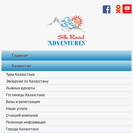
Главная
Казахстан
Туры Казахстана
Экскурсии по Казахстану
Лыжные курорты
Гостиницы Казахстана
Визы и регистрация
Наши услуги
О нашей компании
Полезная информация
Города Казахстана