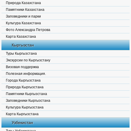
Природа Казахстана
Памятники Казахстана
Заповедники и парки
Культура Казахстана
Фото Александра Петрова
Карта Казахстана
Кыргызстан
Туры Кыргызстана
Экскурсии по Кыргызстану
Визовая поддержка
Полезная информация.
Города Кыргызстана
Природа Кыргызстана
Памятники Кыргызстана
Заповедники Кыргызстана
Культура Кыргызстана
Карта Кыргызстана
Узбекистан