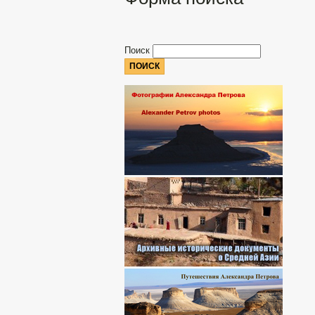
Поиск