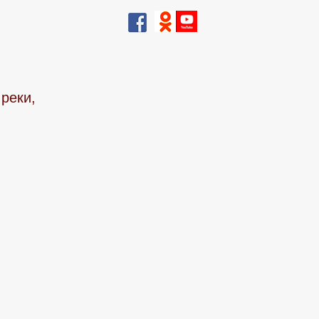
реки,