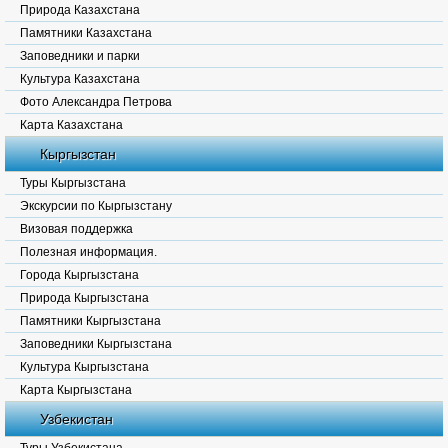
Природа Казахстана
Памятники Казахстана
Заповедники и парки
Культура Казахстана
Фото Александра Петрова
Карта Казахстана
Кыргызстан
Туры Кыргызстана
Экскурсии по Кыргызстану
Визовая поддержка
Полезная информация.
Города Кыргызстана
Природа Кыргызстана
Памятники Кыргызстана
Заповедники Кыргызстана
Культура Кыргызстана
Карта Кыргызстана
Узбекистан