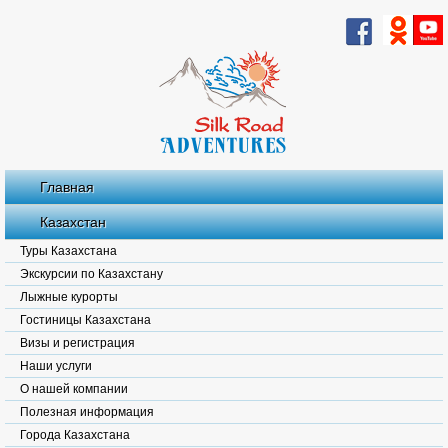
Главная
Казахстан
Туры Казахстана
Экскурсии по Казахстану
Лыжные курорты
Гостиницы Казахстана
Визы и регистрация
Наши услуги
О нашей компании
Полезная информация
Города Казахстана