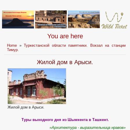
You are here
Home
»
Туркестанской области памятники. Вокзал на станции
Тимур.
Жилой дом в Арыси.
Жилой дом в Арыси.
Туры выходного дня из Шымкента в Ташкент.
«Архитектура - выразительница нравов»