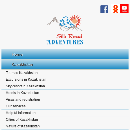
Home
Kazakhstan
Tours to Kazakhstan
Excursions in Kazakhstan
Sky-resort in Kazakhstan
Hotels in Kazakhstan
Visas and registration
Our services
Helpful information
Cities of Kazakhstan
Nature of Kazakhstan