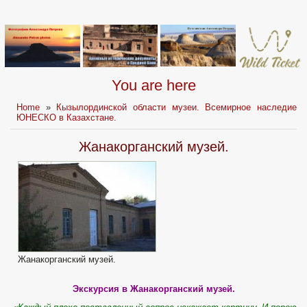
You are here
Home
»
Кызылординской области музеи. Всемирное наследие
ЮНЕСКО в Казахстане.
Жанакорганский музей.
Жанакорганский музей.
Экскурсия в Жанакорганский музей.