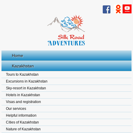
Home
Kazakhstan
Tours to Kazakhstan
Excursions in Kazakhstan
Sky-resort in Kazakhstan
Hotels in Kazakhstan
Visas and registration
Our services
Helpful information
Cities of Kazakhstan
Nature of Kazakhstan