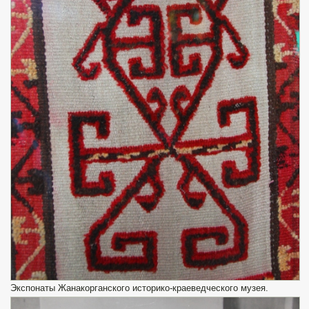
Экспонаты Жанакорганского историко-краеведческого музея.