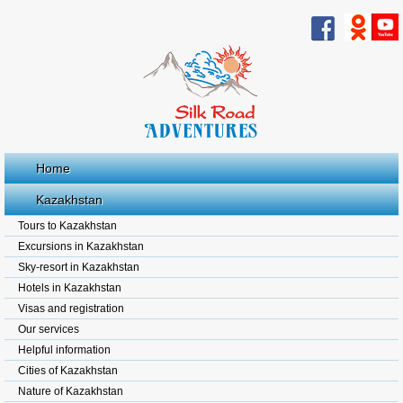
Home
Kazakhstan
Tours to Kazakhstan
Excursions in Kazakhstan
Sky-resort in Kazakhstan
Hotels in Kazakhstan
Visas and registration
Our services
Helpful information
Cities of Kazakhstan
Nature of Kazakhstan