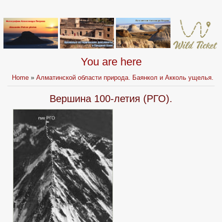
You are here
Home
»
Алматинской области природа. Баянкол и Акколь ущелья.
Вершина 100-летия (РГО).