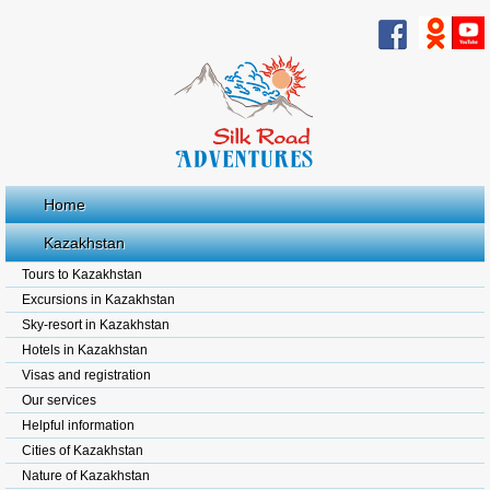
Home
Kazakhstan
Tours to Kazakhstan
Excursions in Kazakhstan
Sky-resort in Kazakhstan
Hotels in Kazakhstan
Visas and registration
Our services
Helpful information
Cities of Kazakhstan
Nature of Kazakhstan