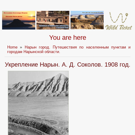
You are here
Home
»
Нарын город. Путешествия по населенным пунктам и
городам Нарынской области.
Укрепление Нарын. А. Д. Соколов. 1908 год.