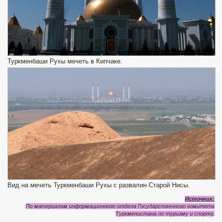
Туркменбаши Рухы мечеть в Кипчаке.
Вид на мечеть Туркменбаши Рухы с развалин Старой Нисы.
Источник:
По материалам информационного отдела Государственного комитета
Туркменистана по туризму и спорту.