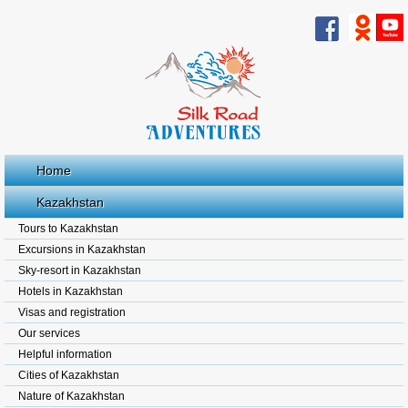
Home
Kazakhstan
Tours to Kazakhstan
Excursions in Kazakhstan
Sky-resort in Kazakhstan
Hotels in Kazakhstan
Visas and registration
Our services
Helpful information
Cities of Kazakhstan
Nature of Kazakhstan