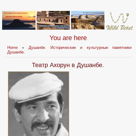
You are here
Home
»
Душанбе. Исторические и культурные памятники
Душанбе.
Театр Ахорун в Душанбе.