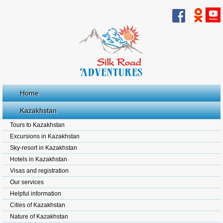
Home
Kazakhstan
Tours to Kazakhstan
Excursions in Kazakhstan
Sky-resort in Kazakhstan
Hotels in Kazakhstan
Visas and registration
Our services
Helpful information
Cities of Kazakhstan
Nature of Kazakhstan