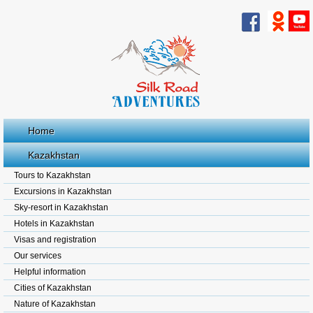
Home
Kazakhstan
Tours to Kazakhstan
Excursions in Kazakhstan
Sky-resort in Kazakhstan
Hotels in Kazakhstan
Visas and registration
Our services
Helpful information
Cities of Kazakhstan
Nature of Kazakhstan