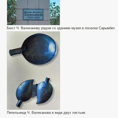
Бюст Ч. Валиханову рядом со зданием музея в поселке Сарымбет.
Пепельница Ч. Валиханова в виде двух листьев.