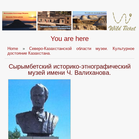
You are here
Home
»
Северо-Казахстанской области музеи. Культурное
достояние Казахстана.
Сырымбетский историко-этнографический
музей имени Ч. Валиханова.