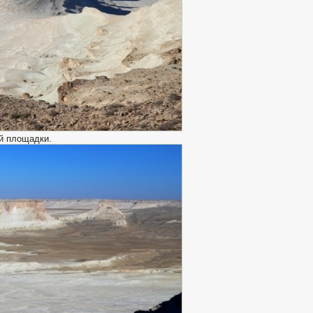
й площадки.