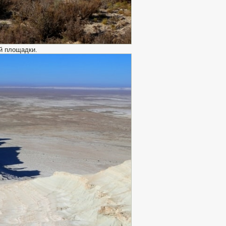
й площадки.