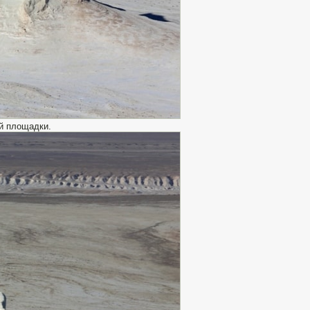
й площадки.