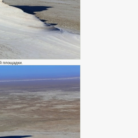
й площадки.