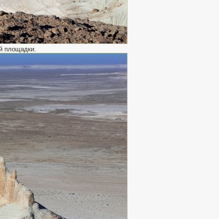
й площадки.