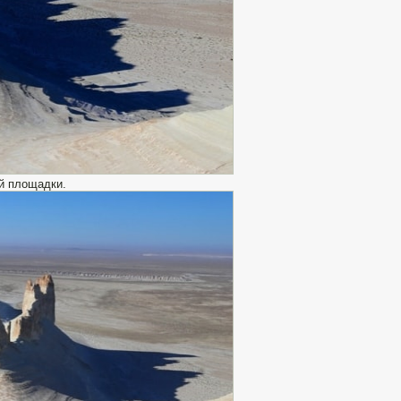
й площадки.