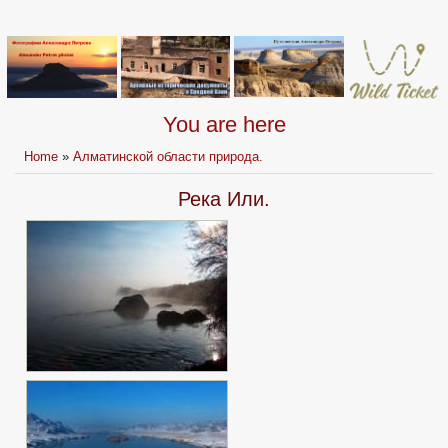
You are here
Home
»
Алматинской области природа.
Река Или.