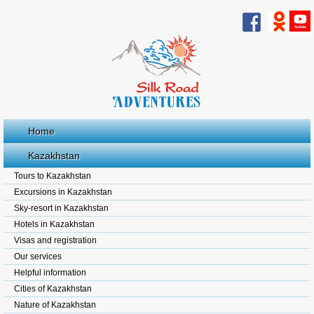
Home
Kazakhstan
Tours to Kazakhstan
Excursions in Kazakhstan
Sky-resort in Kazakhstan
Hotels in Kazakhstan
Visas and registration
Our services
Helpful information
Cities of Kazakhstan
Nature of Kazakhstan