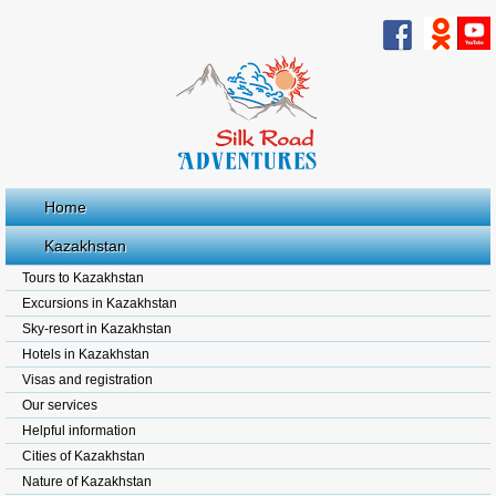
Home
Kazakhstan
Tours to Kazakhstan
Excursions in Kazakhstan
Sky-resort in Kazakhstan
Hotels in Kazakhstan
Visas and registration
Our services
Helpful information
Cities of Kazakhstan
Nature of Kazakhstan