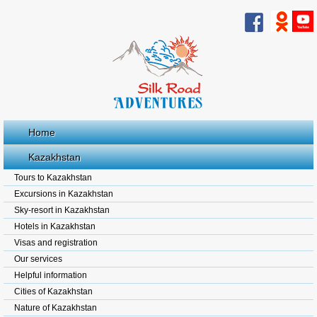
Home
Kazakhstan
Tours to Kazakhstan
Excursions in Kazakhstan
Sky-resort in Kazakhstan
Hotels in Kazakhstan
Visas and registration
Our services
Helpful information
Cities of Kazakhstan
Nature of Kazakhstan