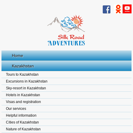
Home
Kazakhstan
Tours to Kazakhstan
Excursions in Kazakhstan
Sky-resort in Kazakhstan
Hotels in Kazakhstan
Visas and registration
Our services
Helpful information
Cities of Kazakhstan
Nature of Kazakhstan