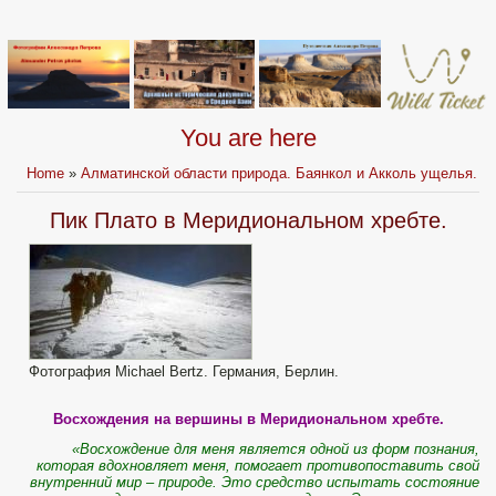
You are here
Home
»
Алматинской области природа. Баянкол и Акколь ущелья.
Пик Плато в Меридиональном хребте.
Фотография Michael Bertz. Германия, Берлин.
Восхождения на вершины в Меридиональном хребте.
«Восхождение для меня является одной из форм познания,
которая вдохновляет меня, помогает противопоставить свой
внутренний мир – природе. Это средство испытать состояние