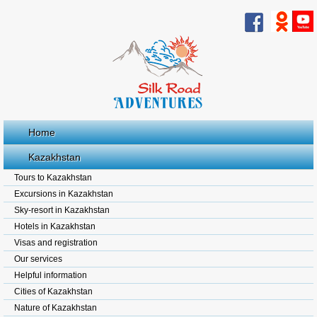
Home
Kazakhstan
Tours to Kazakhstan
Excursions in Kazakhstan
Sky-resort in Kazakhstan
Hotels in Kazakhstan
Visas and registration
Our services
Helpful information
Cities of Kazakhstan
Nature of Kazakhstan