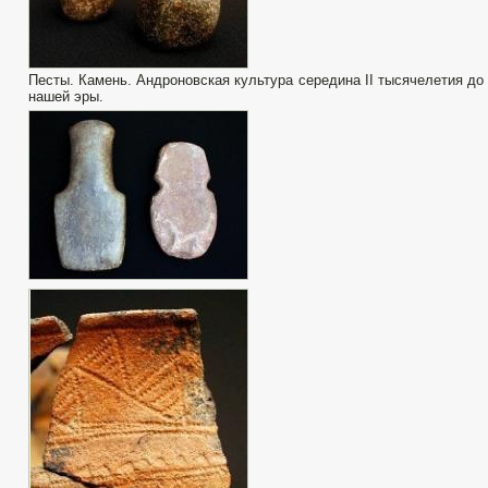
Песты. Камень. Андроновская культура середина II тысячелетия до
нашей эры.