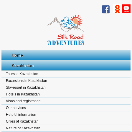
Home
Kazakhstan
Tours to Kazakhstan
Excursions in Kazakhstan
Sky-resort in Kazakhstan
Hotels in Kazakhstan
Visas and registration
Our services
Helpful information
Cities of Kazakhstan
Nature of Kazakhstan