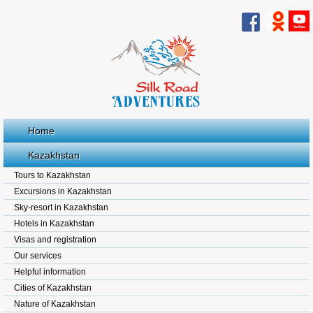
Home
Kazakhstan
Tours to Kazakhstan
Excursions in Kazakhstan
Sky-resort in Kazakhstan
Hotels in Kazakhstan
Visas and registration
Our services
Helpful information
Cities of Kazakhstan
Nature of Kazakhstan