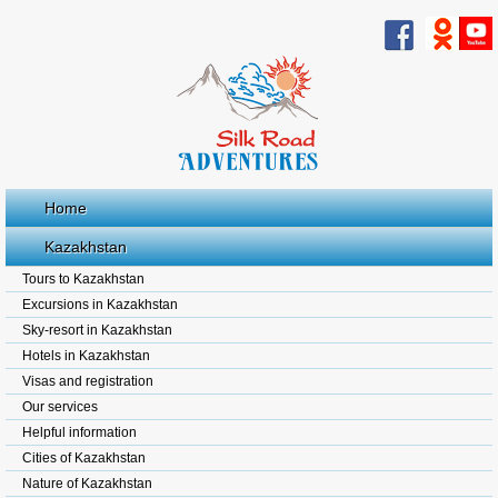
Home
Kazakhstan
Tours to Kazakhstan
Excursions in Kazakhstan
Sky-resort in Kazakhstan
Hotels in Kazakhstan
Visas and registration
Our services
Helpful information
Cities of Kazakhstan
Nature of Kazakhstan