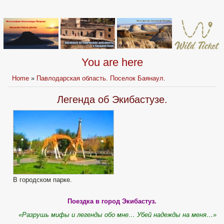
You are here
Home
»
Павлодарская область. Поселок Баянаул.
Легенда об Экибастузе.
В городском парке.
Поездка в город Экибастуз.
«Разрушь мифы и легенды обо мне… Убей надежды на меня…»