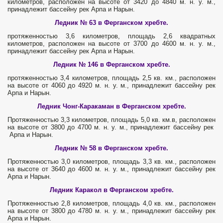
километров, расположен на высоте от 3420 до 4840 м. н. у. м.,
принадлежит бассейну рек Арпа и Нарын.
Ледник № 63 в Ферганском хребте.
протяженностью 3,6 километров, площадь 2,6 квадратных
километров, расположен на высоте от 3700 до 4600 м. н. у. м.,
принадлежит бассейну рек Арпа и Нарын.
Ледник № 146 в Ферганском хребте.
протяженностью 3,4 километров, площадь 2,5 кв. км., расположен
на высоте от 4060 до 4920 м. н. у. м., принадлежит бассейну рек
Арпа и Нарын.
Ледник Чонг-Каракаман в Ферганском хребте.
Протяженностью 3,3 километров, площадь 5,0 кв. км.в, расположен
на высоте от 3800 до 4700 м. н. у. м., принадлежит бассейну рек
Арпа и Нарын.
Ледник № 58 в Ферганском хребте.
Протяженностью 3,0 километров, площадь 3,3 кв. км., расположен
на высоте от 3640 до 4600 м. н. у. м., принадлежит бассейну рек
Арпа и Нарын.
Ледник Каракол в Ферганском хребте.
Протяженностью 2,8 километров, площадь 4,0 кв. км., расположен
на высоте от 3800 до 4780 м. н. у. м., принадлежит бассейну рек
Арпа и Нарын.