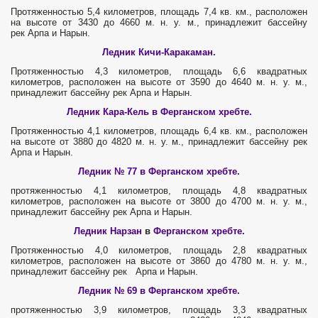
Протяженностью 5,4 километров, площадь 7,4 кв. км., расположен
на высоте от 3430 до 4660 м. н. у. м., принадлежит бассейну
рек Арпа и Нарын.
Ледник Кичи-Каракаман.
Протяженностью 4,3 километров, площадь 6,6 квадратных
километров, расположен на высоте от 3590 до 4640 м. н. у. м.,
принадлежит бассейну рек Арпа и Нарын.
Ледник Кара-Кель в Ферганском хребте.
Протяженностью 4,1 километров, площадь 6,4 кв. км., расположен
на высоте от 3880 до 4820 м. н. у. м., принадлежит бассейну рек
Арпа и Нарын.
Ледник № 77 в Ферганском хребте.
протяженностью 4,1 километров, площадь 4,8 квадратных
километров, расположен на высоте от 3800 до 4700 м. н. у. м.,
принадлежит бассейну рек Арпа и Нарын.
Ледник Нарзан
в
Ферганском хребте.
Протяженностью 4,0 километров, площадь 2,8 квадратных
километров, расположен на высоте от 3860 до 4780 м. н. у. м.,
принадлежит бассейну рек Арпа и Нарын.
Ледник № 69 в Ферганском хребте.
протяженностью 3,9 километров, площадь 3,3 квадратных