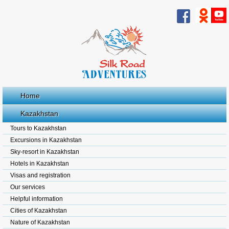
Home
Kazakhstan
Tours to Kazakhstan
Excursions in Kazakhstan
Sky-resort in Kazakhstan
Hotels in Kazakhstan
Visas and registration
Our services
Helpful information
Cities of Kazakhstan
Nature of Kazakhstan