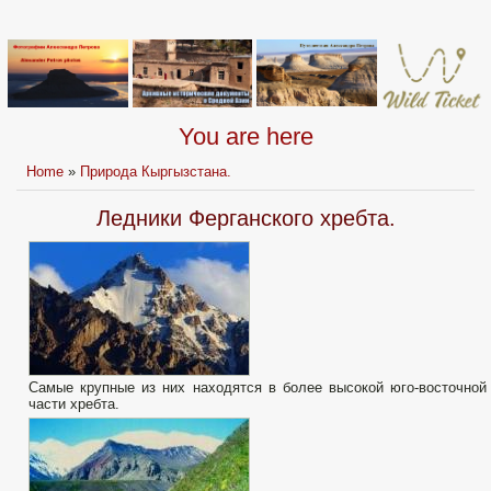
You are here
Home
»
Природа Кыргызстана.
Ледники Ферганского хребта.
Самые крупные из них находятся в более высокой юго-восточной
части хребта.