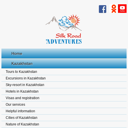
Home
Kazakhstan
Tours to Kazakhstan
Excursions in Kazakhstan
Sky-resort in Kazakhstan
Hotels in Kazakhstan
Visas and registration
Our services
Helpful information
Cities of Kazakhstan
Nature of Kazakhstan