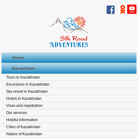
Home
Kazakhstan
Tours to Kazakhstan
Excursions in Kazakhstan
Sky-resort in Kazakhstan
Hotels in Kazakhstan
Visas and registration
Our services
Helpful information
Cities of Kazakhstan
Nature of Kazakhstan