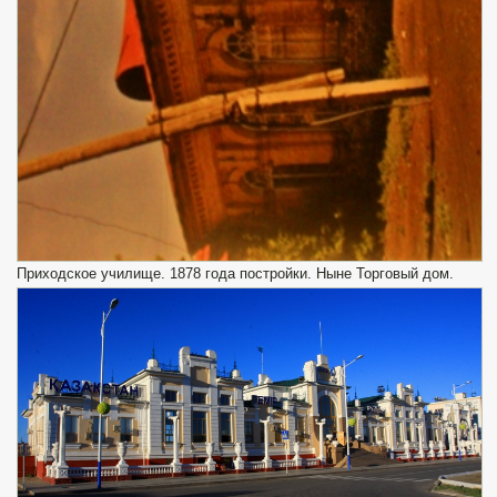
Приходское училище. 1878 года постройки. Ныне Торговый дом.