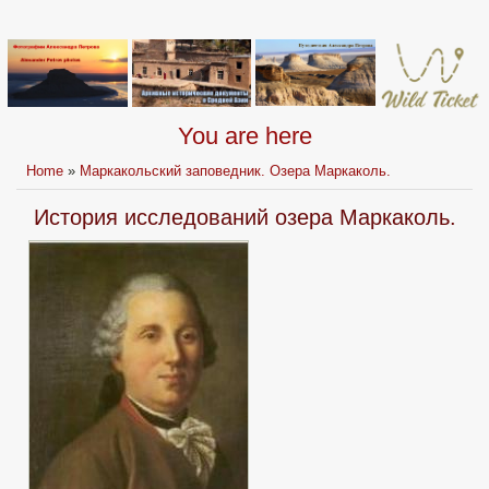
You are here
Home
»
Маркакольский заповедник. Озера Маркаколь.
История исследований озера Маркаколь.