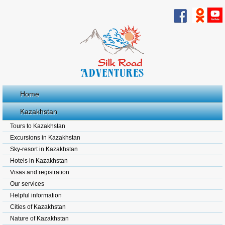
Home
Kazakhstan
Tours to Kazakhstan
Excursions in Kazakhstan
Sky-resort in Kazakhstan
Hotels in Kazakhstan
Visas and registration
Our services
Helpful information
Cities of Kazakhstan
Nature of Kazakhstan