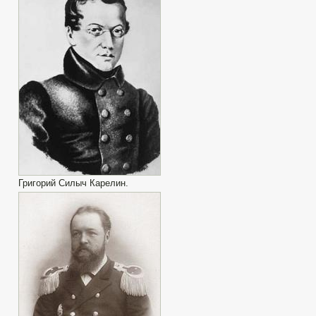
Григорий Силыч Карелин.