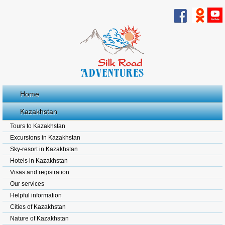
Home
Kazakhstan
Tours to Kazakhstan
Excursions in Kazakhstan
Sky-resort in Kazakhstan
Hotels in Kazakhstan
Visas and registration
Our services
Helpful information
Cities of Kazakhstan
Nature of Kazakhstan