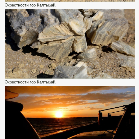
Окрестности гор Калтыбай.
Окрестности гор Калтыбай.