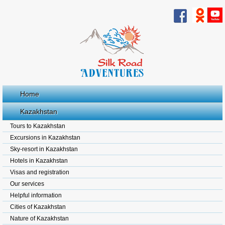
Home
Kazakhstan
Tours to Kazakhstan
Excursions in Kazakhstan
Sky-resort in Kazakhstan
Hotels in Kazakhstan
Visas and registration
Our services
Helpful information
Cities of Kazakhstan
Nature of Kazakhstan