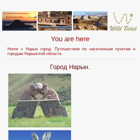
You are here
Home
»
Нарын город. Путешествия по населенным пунктам и
городам Нарынской области.
Город Нарын.