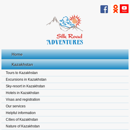
Home
Kazakhstan
Tours to Kazakhstan
Excursions in Kazakhstan
Sky-resort in Kazakhstan
Hotels in Kazakhstan
Visas and registration
Our services
Helpful information
Cities of Kazakhstan
Nature of Kazakhstan