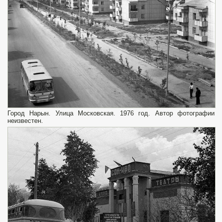
Город Нарын. Улица Московская. 1976 год. Автор фотографии
неизвестен.