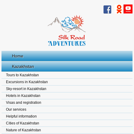
Home
Kazakhstan
Tours to Kazakhstan
Excursions in Kazakhstan
Sky-resort in Kazakhstan
Hotels in Kazakhstan
Visas and registration
Our services
Helpful information
Cities of Kazakhstan
Nature of Kazakhstan