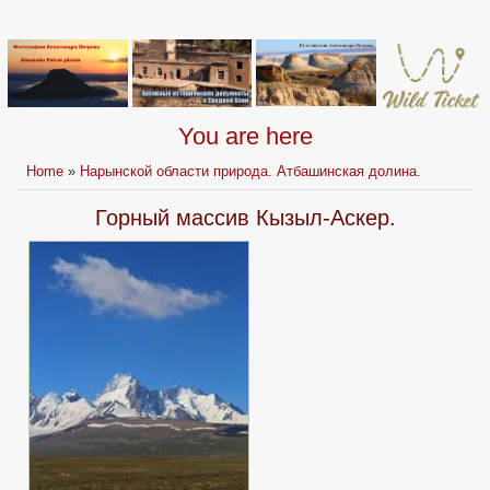
You are here
Home
»
Нарынской области природа. Атбашинская долина.
Горный массив Кызыл-Аскер.