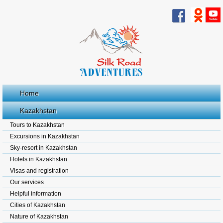
Home
Kazakhstan
Tours to Kazakhstan
Excursions in Kazakhstan
Sky-resort in Kazakhstan
Hotels in Kazakhstan
Visas and registration
Our services
Helpful information
Cities of Kazakhstan
Nature of Kazakhstan