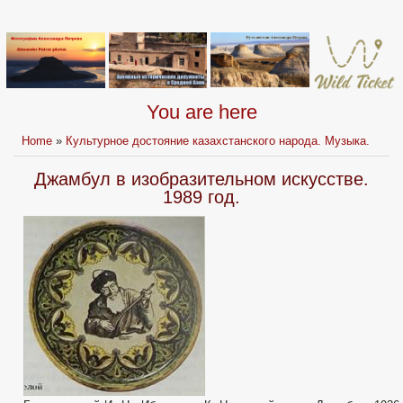
You are here
Home
»
Культурное достояние казахстанского народа. Музыка.
Джамбул в изобразительном искусстве.
1989 год.