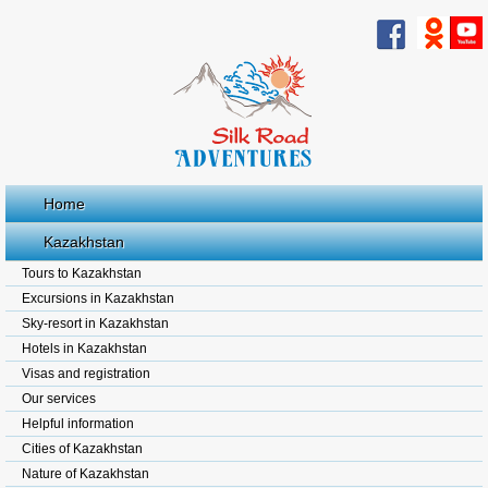
Home
Kazakhstan
Tours to Kazakhstan
Excursions in Kazakhstan
Sky-resort in Kazakhstan
Hotels in Kazakhstan
Visas and registration
Our services
Helpful information
Cities of Kazakhstan
Nature of Kazakhstan