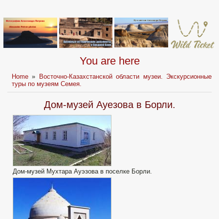
You are here
Home
»
Восточно-Казахстанской области музеи. Экскурсионные
туры по музеям Семея.
Дом-музей Ауезова в Борли.
Дом-музей Мухтара Ауэзова в поселке Борли.