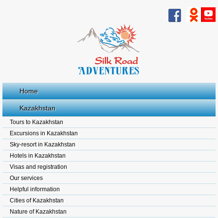
Home
Kazakhstan
Tours to Kazakhstan
Excursions in Kazakhstan
Sky-resort in Kazakhstan
Hotels in Kazakhstan
Visas and registration
Our services
Helpful information
Cities of Kazakhstan
Nature of Kazakhstan