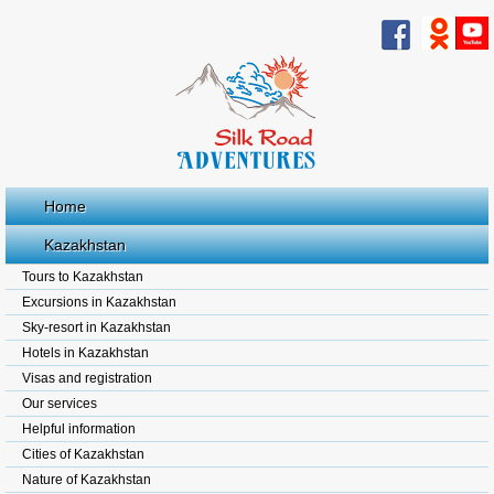
Home
Kazakhstan
Tours to Kazakhstan
Excursions in Kazakhstan
Sky-resort in Kazakhstan
Hotels in Kazakhstan
Visas and registration
Our services
Helpful information
Cities of Kazakhstan
Nature of Kazakhstan