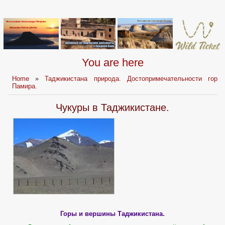
You are here
Home
»
Таджикистана природа. Достопримечательности гор
Памира.
Чукуры в Таджикистане.
Горы и вершины Таджикистана.