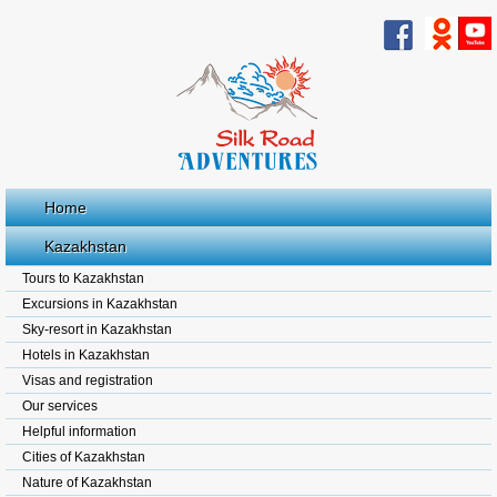
Home
Kazakhstan
Tours to Kazakhstan
Excursions in Kazakhstan
Sky-resort in Kazakhstan
Hotels in Kazakhstan
Visas and registration
Our services
Helpful information
Cities of Kazakhstan
Nature of Kazakhstan