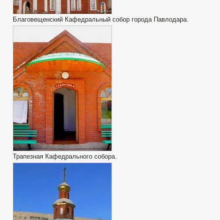
Благовещенский Кафедральный собор города Павлодара.
Трапезная Кафедрального собора.