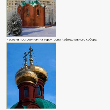
Часовня построенная на территории Кафедрального собора.