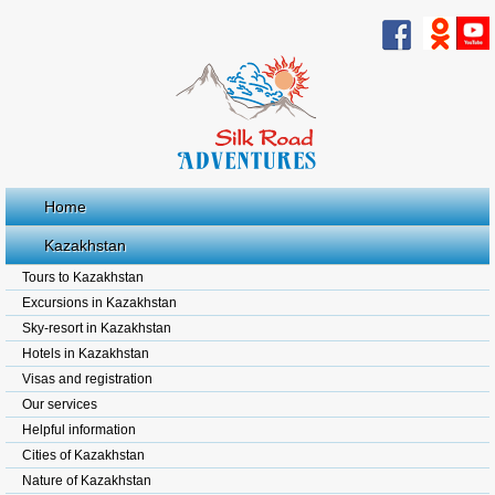
Home
Kazakhstan
Tours to Kazakhstan
Excursions in Kazakhstan
Sky-resort in Kazakhstan
Hotels in Kazakhstan
Visas and registration
Our services
Helpful information
Cities of Kazakhstan
Nature of Kazakhstan