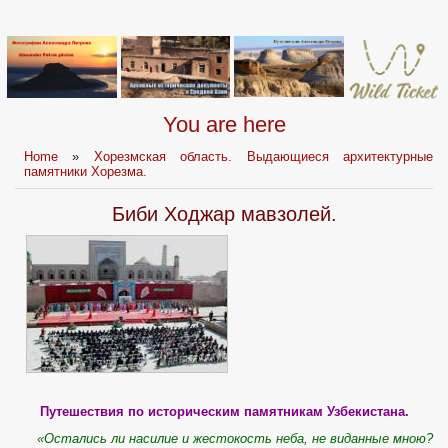
You are here
Home
»
Хорезмская область. Выдающиеся архитектурные
памятники Хорезма.
Биби Ходжар мавзолей.
Путешествия
по историческим памятникам Узбекистана.
«Остались ли насилие и жестокость неба, не виданные мною?