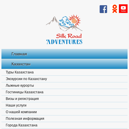
Главная
Казахстан
Туры Казахстана
Экскурсии по Казахстану
Лыжные курорты
Гостиницы Казахстана
Визы и регистрация
Наши услуги
О нашей компании
Полезная информация
Города Казахстана