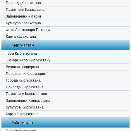
Природа Казахстана
Памятники Казахстана
Заповедники и парки
Культура Казахстана
Фото Александра Петрова
Карта Казахстана
Кыргызстан
Туры Кыргызстана
Экскурсии по Кыргызстану
Визовая поддержка
Полезная информация.
Города Кыргызстана
Природа Кыргызстана
Памятники Кыргызстана
Заповедники Кыргызстана
Культура Кыргызстана
Карта Кыргызстана
Узбекистан