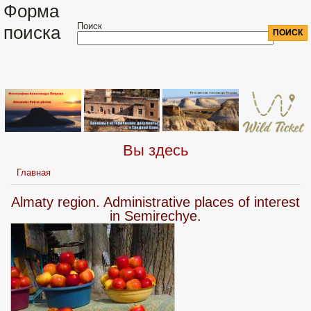
Форма
Поиск
поиска
Вы здесь
Главная
Almaty region. Administrative places of interest
in Semirechye.