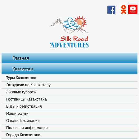
Главная
Казахстан
Туры Казахстана
Экскурсии по Казахстану
Лыжные курорты
Гостиницы Казахстана
Визы и регистрация
Наши услуги
О нашей компании
Полезная информация
Города Казахстана