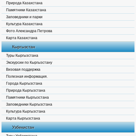
Природа Казахстана
Памятники Казахстана
Заповедники и парки
Культура Казахстана
Фото Александра Петрова
Карта Казахстана
Кыргызстан
Туры Кыргызстана
Экскурсии по Кыргызстану
Визовая поддержка
Полезная информация.
Города Кыргызстана
Природа Кыргызстана
Памятники Кыргызстана
Заповедники Кыргызстана
Культура Кыргызстана
Карта Кыргызстана
Узбекистан