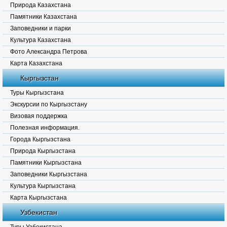
Природа Казахстана
Памятники Казахстана
Заповедники и парки
Культура Казахстана
Фото Александра Петрова
Карта Казахстана
Кыргызстан
Туры Кыргызстана
Экскурсии по Кыргызстану
Визовая поддержка
Полезная информация.
Города Кыргызстана
Природа Кыргызстана
Памятники Кыргызстана
Заповедники Кыргызстана
Культура Кыргызстана
Карта Кыргызстана
Узбекистан