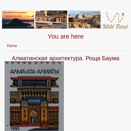
You are here
Home
Алматинская архитектура. Роща Баума