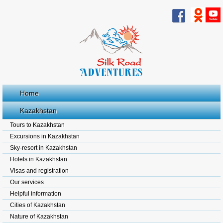
Home
Kazakhstan
Tours to Kazakhstan
Excursions in Kazakhstan
Sky-resort in Kazakhstan
Hotels in Kazakhstan
Visas and registration
Our services
Helpful information
Cities of Kazakhstan
Nature of Kazakhstan