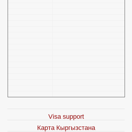
Visa support
Карта Кыргызстана