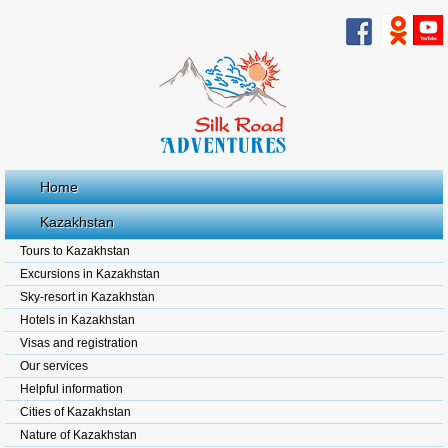
Home
Kazakhstan
Tours to Kazakhstan
Excursions in Kazakhstan
Sky-resort in Kazakhstan
Hotels in Kazakhstan
Visas and registration
Our services
Helpful information
Cities of Kazakhstan
Nature of Kazakhstan