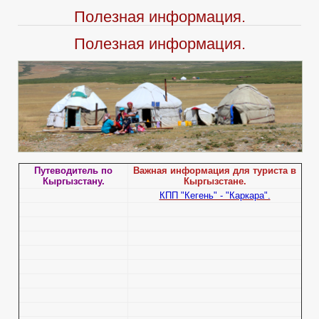
Полезная информация.
Полезная информация.
Путеводитель по
Важная информация для туриста в
Кыргызстану.
Кыргызстане.
КПП "Кегень" - "Каркара".