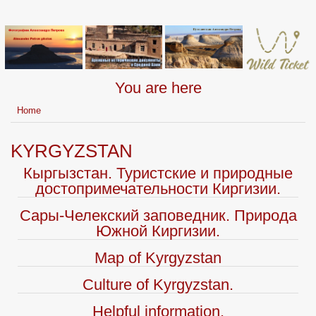
You are here
Home
KYRGYZSTAN
Кыргызстан. Туристские и природные
достопримечательности Киргизии.
Сары-Челекский заповедник. Природа
Южной Киргизии.
Map of Kyrgyzstan
Culture of Kyrgyzstan.
Helpful information.