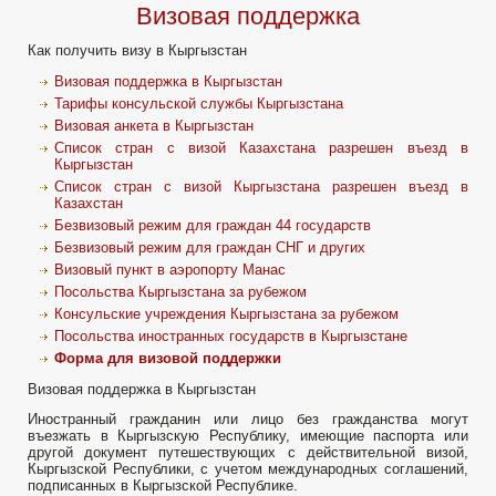
Визовая поддержка
Как получить визу в Кыргызстан
Визовая поддержка в Кыргызстан
Тарифы консульской службы Кыргызстана
Визовая анкета в Кыргызстан
Список стран с визой Казахстана разрешен въезд в
Кыргызстан
Список стран с визой Кыргызстана разрешен въезд в
Казахстан
Безвизовый режим для граждан 44 государств
Безвизовый режим для граждан СНГ и других
Визовый пункт в аэропорту Манас
Посольства Кыргызстана за рубежом
Консульские учреждения Кыргызстана за рубежом
Посольства иностранных государств в Кыргызстане
Форма для визовой поддержки
Визовая поддержка в Кыргызстан
Иностранный гражданин или лицо без гражданства могут
въезжать в Кыргызскую Республику, имеющие паспорта или
другой документ путешествующих с действительной визой,
Кыргызской Республики, с учетом международных соглашений,
подписанных в Кыргызской Республике.